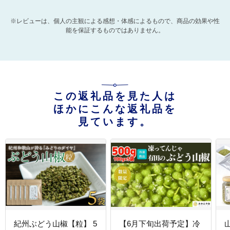
※レビューは、個人の主観による感想・体感によるもので、商品の効果や性
能を保証するものではありません。
この返礼品を見た人は
ほかにこんな返礼品を
見ています。
紀州ぶどう山椒【粒】 5
【6月下旬出荷予定】冷