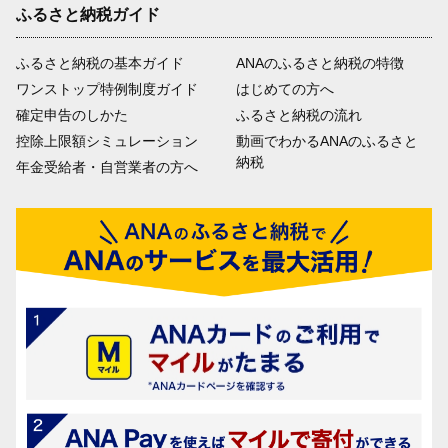
ふるさと納税ガイド
ふるさと納税の基本ガイド
ANAのふるさと納税の特徴
ワンストップ特例制度ガイド
はじめての方へ
確定申告のしかた
ふるさと納税の流れ
控除上限額シミュレーション
動画でわかるANAのふるさと
納税
年金受給者・自営業者の方へ