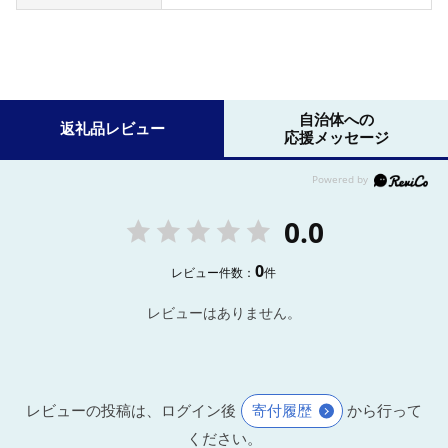
自治体への
返礼品レビュー
応援メッセージ
0.0
0
レビュー件数：
件
レビューはありません。
レビューの投稿は、ログイン後
寄付履歴
から行って
ください。