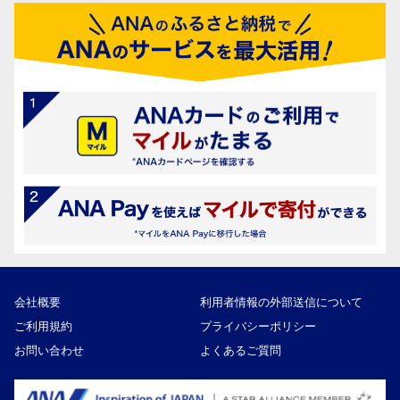
会社概要
利用者情報の外部送信について
ご利用規約
プライバシーポリシー
お問い合わせ
よくあるご質問