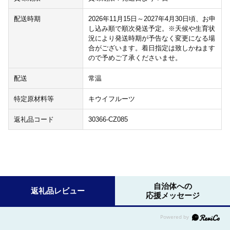
配送時期
2026年11月15日～2027年4月30日頃、お申
し込み順で順次発送予定。※天候や生育状
況により発送時期が予告なく変更になる場
合がございます。着日指定は致しかねます
ので予めご了承くださいませ。
配送
常温
特定原材料等
キウイフルーツ
返礼品コード
30366-CZ085
自治体への
返礼品レビュー
応援メッセージ