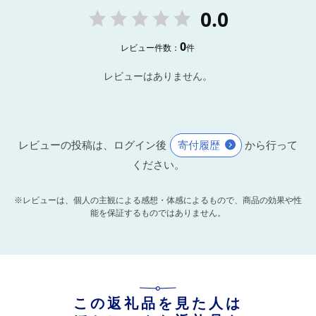
0.0
0
レビュー件数：
件
レビューはありません。
レビューの投稿は、ログイン後
寄付履歴
から行って
ください。
※レビューは、個人の主観による感想・体感によるもので、商品の効果や性
能を保証するものではありません。
この返礼品を見た人は