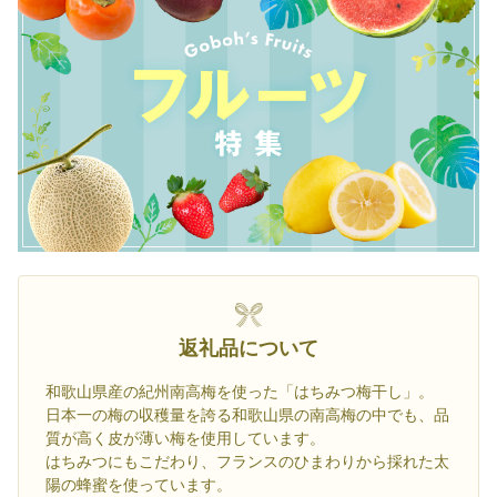
返礼品について
和歌山県産の紀州南高梅を使った「はちみつ梅干し」。
日本一の梅の収穫量を誇る和歌山県の南高梅の中でも、品
質が高く皮が薄い梅を使用しています。
はちみつにもこだわり、フランスのひまわりから採れた太
陽の蜂蜜を使っています。