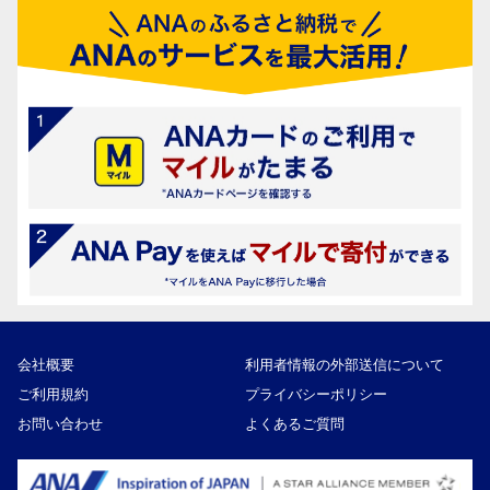
会社概要
利用者情報の外部送信について
ご利用規約
プライバシーポリシー
お問い合わせ
よくあるご質問