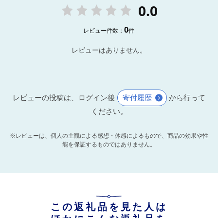
0.0
0
レビュー件数：
件
レビューはありません。
レビューの投稿は、ログイン後
寄付履歴
から行って
ください。
※レビューは、個人の主観による感想・体感によるもので、商品の効果や性
能を保証するものではありません。
この返礼品を見た人は