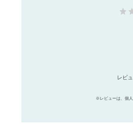
レビュ
※レビューは、個人