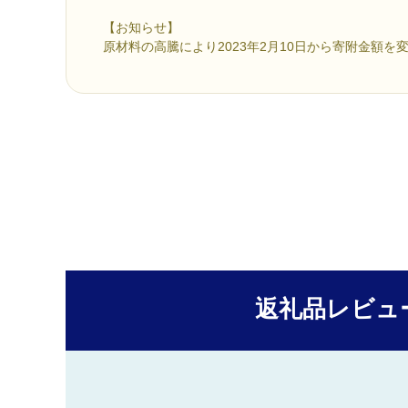
【お知らせ】
原材料の高騰により2023年2月10日から寄附金額を
返礼品レビュ