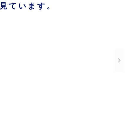
見ています。