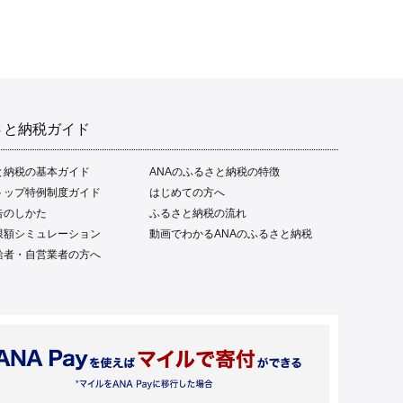
さと納税ガイド
と納税の基本ガイド
ANAのふるさと納税の特徴
トップ特例制度ガイド
はじめての方へ
告のしかた
ふるさと納税の流れ
限額シミュレーション
動画でわかるANAのふるさと納税
給者・自営業者の方へ