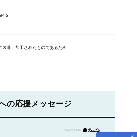
94-2
で製造、加工されたものであるため
への応援メッセージ