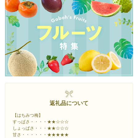
返礼品について
【はちみつ梅】
すっぱさ・・・・★★☆☆☆
しょっぱさ・・・★★☆☆☆
甘さ・・・・・・★★★★★