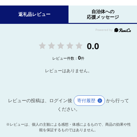
自治体への
返礼品レビュー
応援メッセージ
0.0
0
レビュー件数：
件
レビューはありません。
レビューの投稿は、ログイン後
寄付履歴
から行って
ください。
※レビューは、個人の主観による感想・体感によるもので、商品の効果や性
能を保証するものではありません。