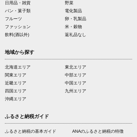
日用品・雑貨
野菜
パン・菓子類
電化製品
フルーツ
卵・乳製品
ファッション
米・穀物
飲料(酒以外)
返礼品なし
地域から探す
北海道エリア
東北エリア
関東エリア
中部エリア
近畿エリア
中国エリア
四国エリア
九州エリア
沖縄エリア
ふるさと納税ガイド
ふるさと納税の基本ガイド
ANAのふるさと納税の特徴