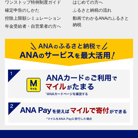
ワンストップ特例制度ガイド
はじめての方へ
確定申告のしかた
ふるさと納税の流れ
控除上限額シミュレーション
動画でわかるANAのふるさと
納税
年金受給者・自営業者の方へ