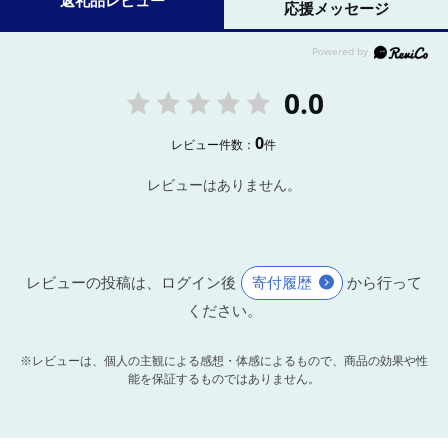
返礼品レビュー
応援メッセージ
0.0
0
レビュー件数：
件
レビューはありません。
レビューの投稿は、ログイン後
寄付履歴
から行って
ください。
※レビューは、個人の主観による感想・体感によるもので、商品の効果や性
能を保証するものではありません。