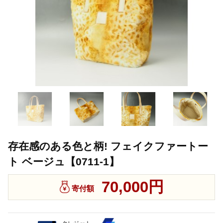
存在感のある色と柄! フェイクファートー
ト ベージュ【0711-1】
70,000円
寄付額