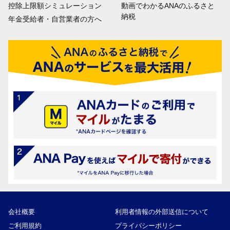
控除上限額シミュレーション
動画でわかるANAのふるさと
納税
年金受給者・自営業者の方へ
会社概要
利用者情報の外部送信について
ご利用規約
プライバシーポリシー