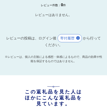
0
レビュー件数：
件
レビューはありません。
レビューの投稿は、ログイン後
寄付履歴
から行って
ください。
※レビューは、個人の主観による感想・体感によるもので、商品の効果や性
能を保証するものではありません。
この返礼品を見た人は
ほかにこんな返礼品を
見ています。