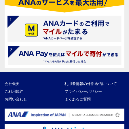
会社概要
利用者情報の外部送信について
ご利用規約
プライバシーポリシー
お問い合わせ
よくあるご質問