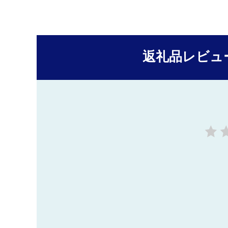
返礼品レビュ