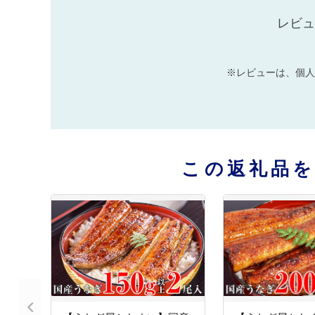
レビュ
※レビューは、個人
この返礼品