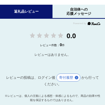
自治体への
返礼品レビュー
応援メッセージ
0.0
0
レビュー件数：
件
レビューはありません。
レビューの投稿は、ログイン後
寄付履歴
から行って
ください。
※レビューは、個人の主観による感想・体感によるもので、商品の効果や性
能を保証するものではありません。