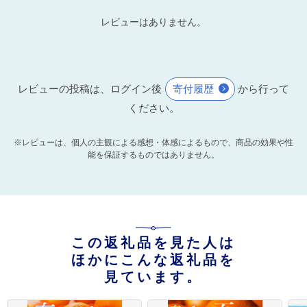
レビューはありません。
レビューの投稿は、ログイン後
寄付履歴
から行って
ください。
※レビューは、個人の主観による感想・体感によるもので、商品の効果や性
能を保証するものではありません。
この返礼品を見た人は
ほかにこんな返礼品を
見ています。