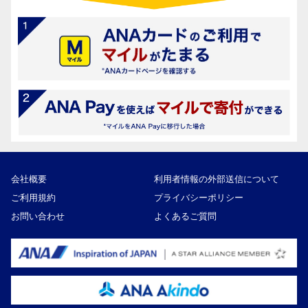
会社概要
利用者情報の外部送信について
ご利用規約
プライバシーポリシー
お問い合わせ
よくあるご質問