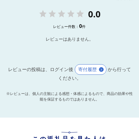
0.0
0
レビュー件数：
件
レビューはありません。
レビューの投稿は、ログイン後
寄付履歴
から行って
ください。
※レビューは、個人の主観による感想・体感によるもので、商品の効果や性
能を保証するものではありません。