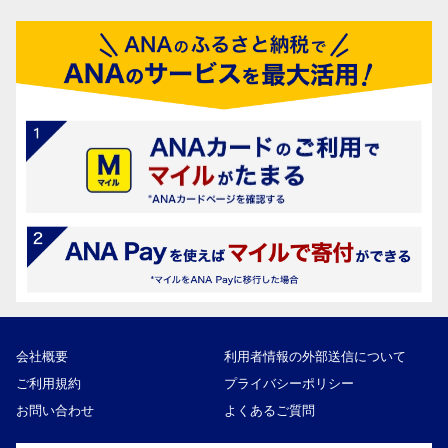
会社概要
利用者情報の外部送信について
ご利用規約
プライバシーポリシー
お問い合わせ
よくあるご質問