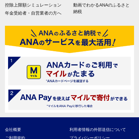
控除上限額シミュレーション
動画でわかるANAのふるさと
納税
年金受給者・自営業者の方へ
会社概要
利用者情報の外部送信について
ご利用規約
プライバシーポリシー