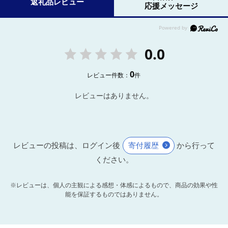
返礼品レビュー
応援メッセージ
0.0
0
レビュー件数：
件
レビューはありません。
レビューの投稿は、ログイン後
寄付履歴
から行って
ください。
※レビューは、個人の主観による感想・体感によるもので、商品の効果や性
能を保証するものではありません。