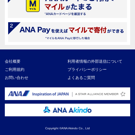
会社概要
利用者情報の外部送信について
ご利用規約
プライバシーポリシー
お問い合わせ
よくあるご質問
Copyright ©ANA Akindo Co., Ltd
10,000円
寄付額