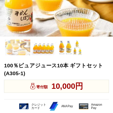
100％ピュアジュース10本 ギフトセット
(A305-1)
10,000円
寄付額
クレジット
Amazon
ANA Pay
カード
Pay