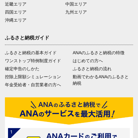
近畿エリア
中国エリア
四国エリア
九州エリア
沖縄エリア
ふるさと納税ガイド
ふるさと納税の基本ガイド
ANAのふるさと納税の特徴
ワンストップ特例制度ガイド
はじめての方へ
確定申告のしかた
ふるさと納税の流れ
控除上限額シミュレーション
動画でわかるANAのふるさと
納税
年金受給者・自営業者の方へ