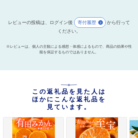
レビューの投稿は、ログイン後
寄付履歴
から行って
ください。
※レビューは、個人の主観による感想・体感によるもので、商品の効果や性
能を保証するものではありません。
この返礼品を見た人は
ほかにこんな返礼品を
見ています。