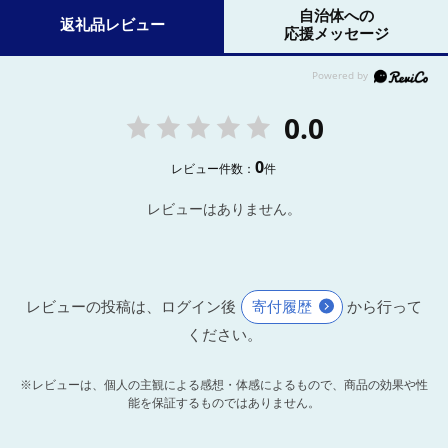
自治体への
返礼品レビュー
応援メッセージ
0.0
0
レビュー件数：
件
レビューはありません。
レビューの投稿は、ログイン後
寄付履歴
から行って
ください。
※レビューは、個人の主観による感想・体感によるもので、商品の効果や性
能を保証するものではありません。