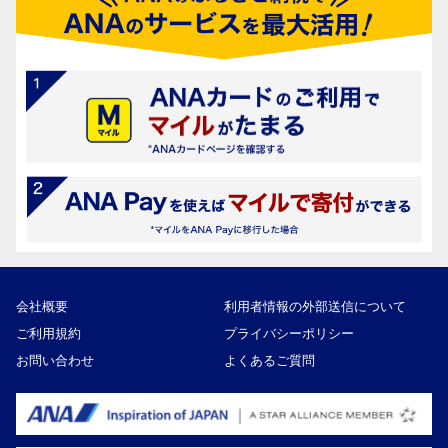
会社概要
利用者情報の外部送信について
ご利用規約
プライバシーポリシー
お問い合わせ
よくあるご質問