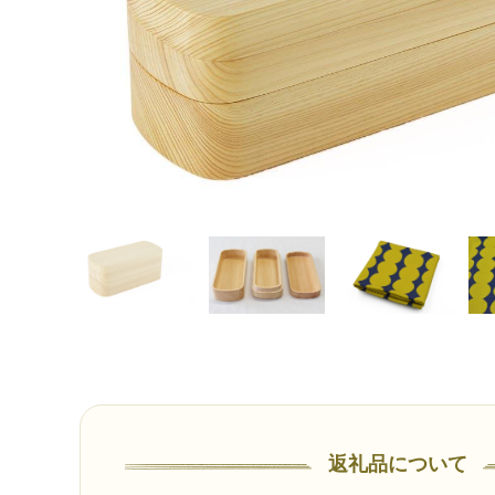
返礼品について