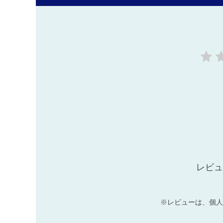
レビュ
※レビューは、個人