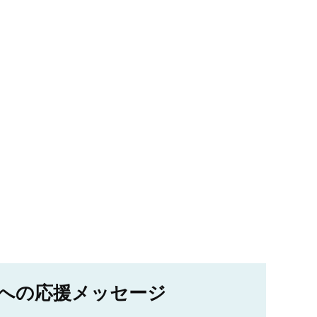
への応援メッセージ