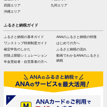
四国エリア
九州エリア
沖縄エリア
ふるさと納税ガイド
ふるさと納税の基本ガイド
ANAのふるさと納税の特徴
ワンストップ特例制度ガイド
はじめての方へ
確定申告のしかた
ふるさと納税の流れ
控除上限額シミュレーション
動画でわかるANAのふるさと
納税
年金受給者・自営業者の方へ