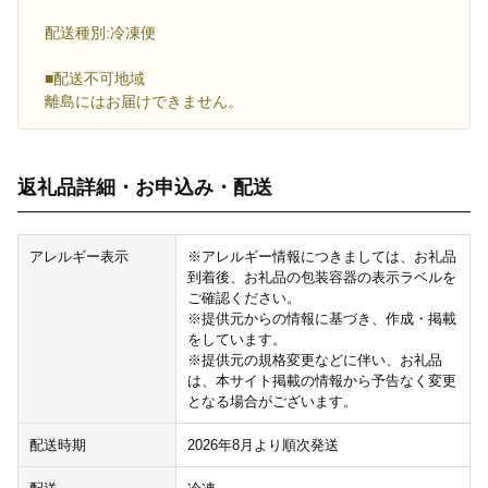
配送種別:冷凍便
■配送不可地域
離島にはお届けできません。
返礼品詳細・お申込み・配送
アレルギー表示
※アレルギー情報につきましては、お礼品
到着後、お礼品の包装容器の表示ラベルを
ご確認ください。
※提供元からの情報に基づき、作成・掲載
をしています。
※提供元の規格変更などに伴い、お礼品
は、本サイト掲載の情報から予告なく変更
となる場合がございます。
配送時期
2026年8月より順次発送