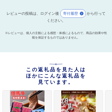
レビューの投稿は、ログイン後
寄付履歴
から行って
ください。
※レビューは、個人の主観による感想・体感によるもので、商品の効果や性
能を保証するものではありません。
この返礼品を見た人は
ほかにこんな返礼品を
見ています。