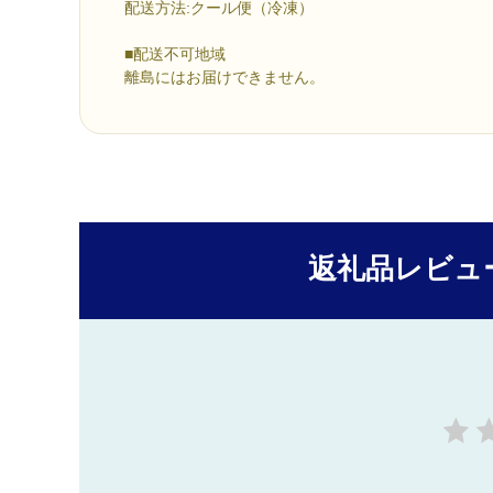
配送方法:クール便（冷凍）
■配送不可地域
離島にはお届けできません。
返礼品レビュ