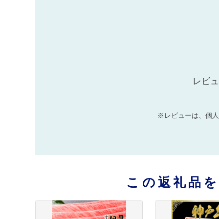
レビュ
※レビューは、個人
この返礼品