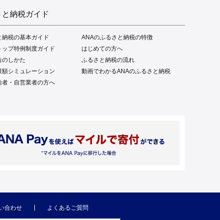
さと納税ガイド
と納税の基本ガイド
ANAのふるさと納税の特徴
トップ特例制度ガイド
はじめての方へ
告のしかた
ふるさと納税の流れ
限額シミュレーション
動画でわかるANAのふるさと納税
給者・自営業者の方へ
い合わせ
よくあるご質問