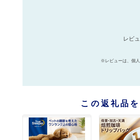
レビュ
※レビューは、個人
この返礼品