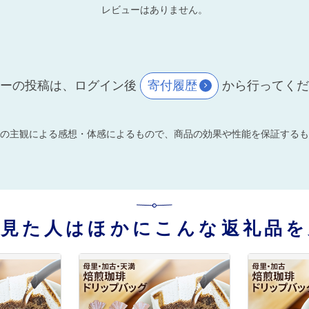
レビューはありません。
ーの投稿は、ログイン後
寄付履歴
から行ってく
の主観による感想・体感によるもので、商品の効果や性能を保証するも
を見た人はほかにこんな返礼品を