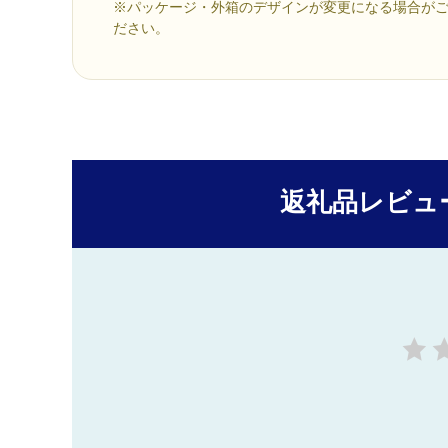
※パッケージ・外箱のデザインが変更になる場合が
ださい。
返礼品レビュ