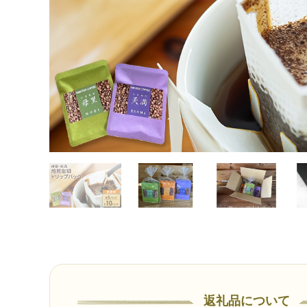
返礼品について