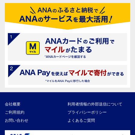
会社概要
利用者情報の外部送信について
ご利用規約
プライバシーポリシー
お問い合わせ
よくあるご質問