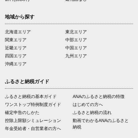
地域から探す
北海道エリア
東北エリア
関東エリア
中部エリア
近畿エリア
中国エリア
四国エリア
九州エリア
沖縄エリア
ふるさと納税ガイド
ふるさと納税の基本ガイド
ANAのふるさと納税の特徴
ワンストップ特例制度ガイド
はじめての方へ
確定申告のしかた
ふるさと納税の流れ
控除上限額シミュレーション
動画でわかるANAのふるさと
納税
年金受給者・自営業者の方へ