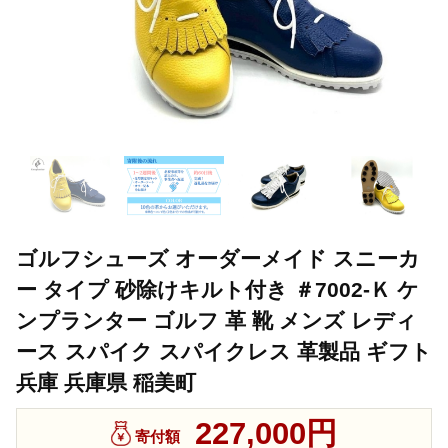
ゴルフシューズ オーダーメイド スニーカ
ー タイプ 砂除けキルト付き ＃7002-Ｋ ケ
ンプランター ゴルフ 革 靴 メンズ レディ
ース スパイク スパイクレス 革製品 ギフト
兵庫 兵庫県 稲美町
227,000円
寄付額