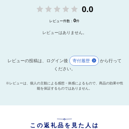
0.0
0
レビュー件数：
件
レビューはありません。
レビューの投稿は、ログイン後
寄付履歴
から行って
ください。
※レビューは、個人の主観による感想・体感によるもので、商品の効果や性
能を保証するものではありません。
この返礼品を見た人は