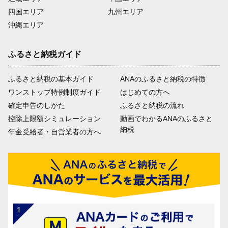
四国エリア
九州エリア
沖縄エリア
ふるさと納税ガイド
ふるさと納税の基本ガイド
ANAのふるさと納税の特徴
ワンストップ特例制度ガイド
はじめての方へ
確定申告のしかた
ふるさと納税の流れ
控除上限額シミュレーション
動画でわかるANAのふるさと
納税
年金受給者・自営業者の方へ