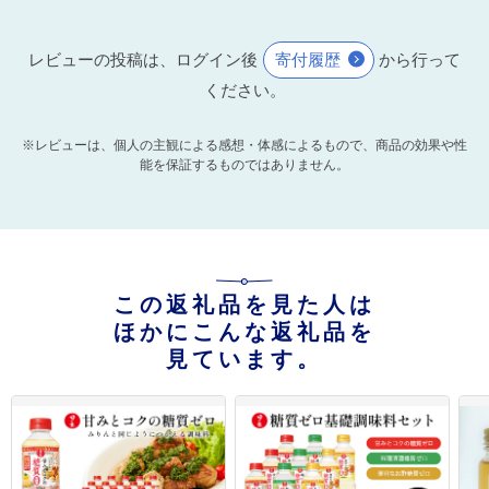
レビューの投稿は、ログイン後
寄付履歴
から行って
ください。
※レビューは、個人の主観による感想・体感によるもので、商品の効果や性
能を保証するものではありません。
この返礼品を見た人は
ほかにこんな返礼品を
見ています。