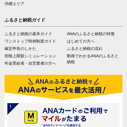
沖縄エリア
ふるさと納税ガイド
ふるさと納税の基本ガイド
ANAのふるさと納税の特徴
ワンストップ特例制度ガイド
はじめての方へ
確定申告のしかた
ふるさと納税の流れ
控除上限額シミュレーション
動画でわかるANAのふるさと
納税
年金受給者・自営業者の方へ