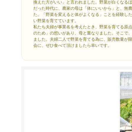
換えた方がいい」と言われました。野菜が白くなる
だった時代に、農家の母は「体にいいから」と、無
た。「野菜を変えると体がよくなる」ことを経験し
い野菜を育てています。
私たち夫婦が事業名を考えたとき、野菜を育てる原
のため」の想いがあり、母と重なりました。そこで
ました。夫婦二人で野菜を育てる為に、販売数量が
会に、ぜひ食べて頂けましたら幸いです。