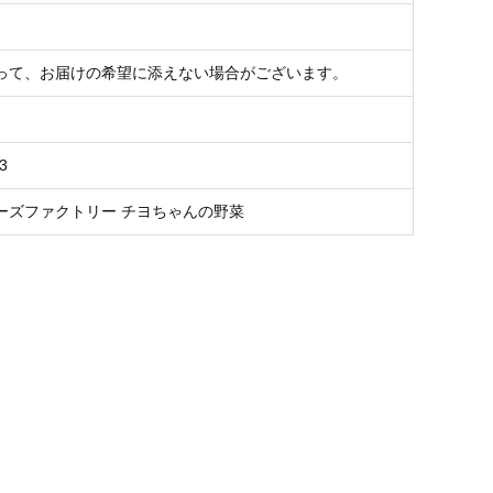
って、お届けの希望に添えない場合がございます。
3
ーズファクトリー チヨちゃんの野菜