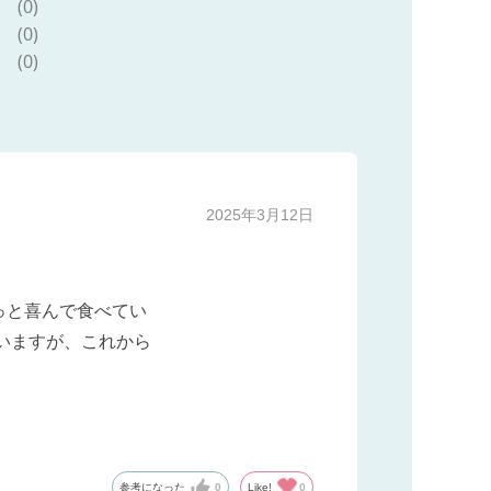
(0)
(0)
(0)
2025年3月12日
っと喜んで食べてい
いますが、これから
参考になった
0
Like!
0