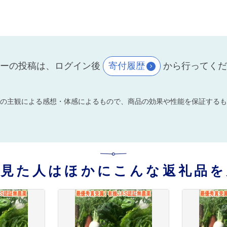
ーの投稿は、ログイン後
寄付履歴
から行ってく
の主観による感想・体感によるもので、商品の効果や性能を保証するも
を見た人はほかにこんな返礼品を