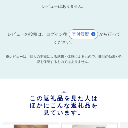
レビューはありません。
レビューの投稿は、ログイン後
寄付履歴
から行って
ください。
※レビューは、個人の主観による感想・体感によるもので、商品の効果や性
能を保証するものではありません。
この返礼品を見た人は
ほかにこんな返礼品を
見ています。