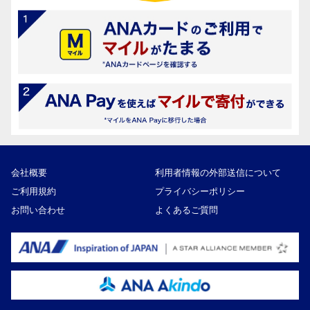
会社概要
利用者情報の外部送信について
ご利用規約
プライバシーポリシー
お問い合わせ
よくあるご質問