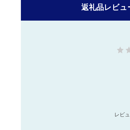
返礼品レビュ
レビュ