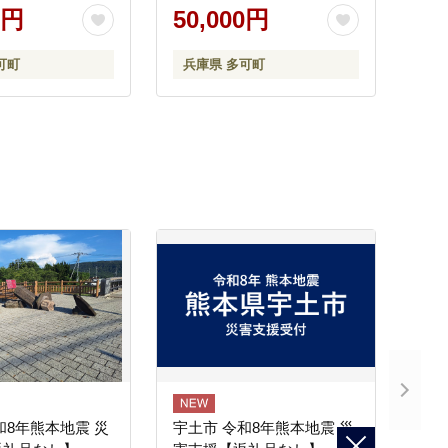
0円
50,000円
可町
兵庫県 多可町
和8年熊本地震 災
宇土市 令和8年熊本地震 災