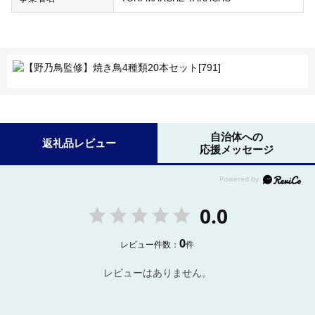
自治体への
返礼品レビュー
応援メッセージ
0.0
0
レビュー件数：
件
レビューはありません。