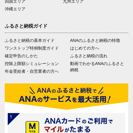
四国エリア
九州エリア
沖縄エリア
ふるさと納税ガイド
ふるさと納税の基本ガイド
ANAのふるさと納税の特徴
ワンストップ特例制度ガイド
はじめての方へ
確定申告のしかた
ふるさと納税の流れ
控除上限額シミュレーション
動画でわかるANAのふるさと
納税
年金受給者・自営業者の方へ