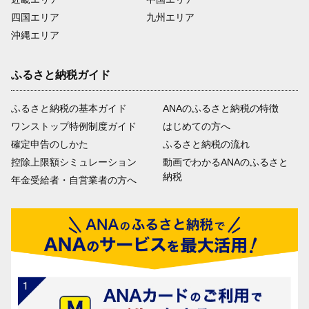
四国エリア
九州エリア
沖縄エリア
ふるさと納税ガイド
ふるさと納税の基本ガイド
ANAのふるさと納税の特徴
ワンストップ特例制度ガイド
はじめての方へ
確定申告のしかた
ふるさと納税の流れ
控除上限額シミュレーション
動画でわかるANAのふるさと
納税
年金受給者・自営業者の方へ