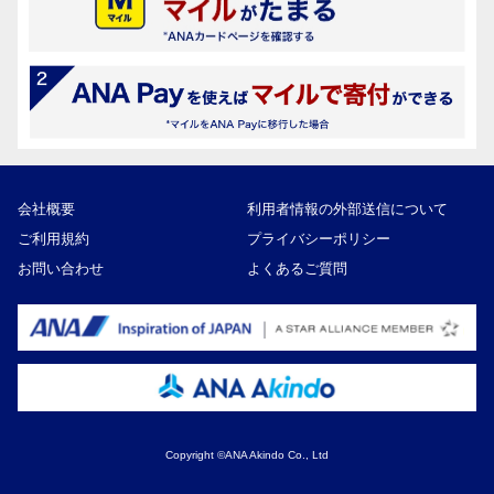
会社概要
利用者情報の外部送信について
ご利用規約
プライバシーポリシー
お問い合わせ
よくあるご質問
Copyright ©ANA Akindo Co., Ltd
30,000円
寄付額