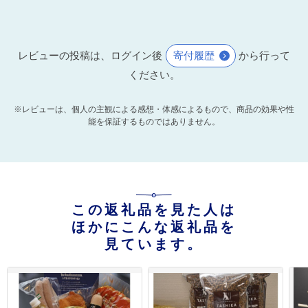
レビューの投稿は、ログイン後
寄付履歴
から行って
ください。
※レビューは、個人の主観による感想・体感によるもので、商品の効果や性
能を保証するものではありません。
この返礼品を見た人は
ほかにこんな返礼品を
見ています。