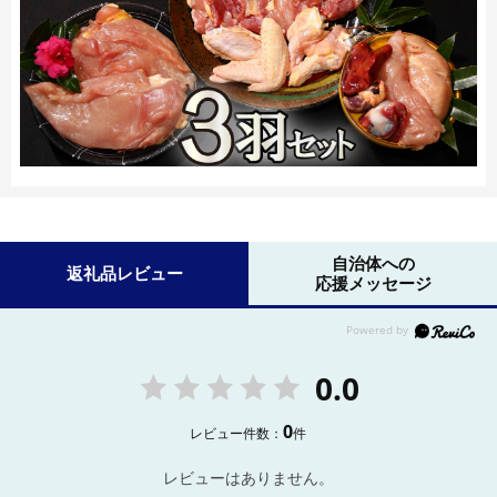
自治体への
返礼品レビュー
応援メッセージ
0.0
0
レビュー件数：
件
レビューはありません。