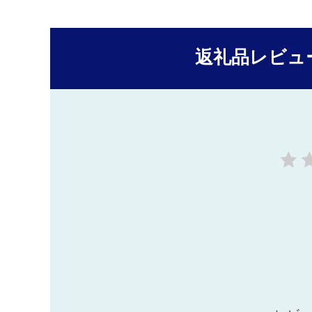
返礼品レビュ