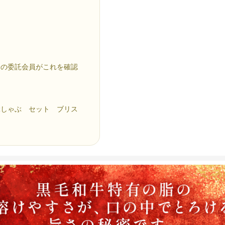
の委託会員がこれを確認
ぶしゃぶ セット ブリス