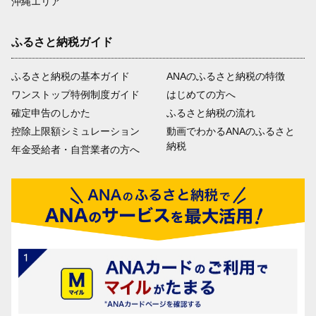
沖縄エリア
ふるさと納税ガイド
ふるさと納税の基本ガイド
ANAのふるさと納税の特徴
ワンストップ特例制度ガイド
はじめての方へ
確定申告のしかた
ふるさと納税の流れ
控除上限額シミュレーション
動画でわかるANAのふるさと
納税
年金受給者・自営業者の方へ