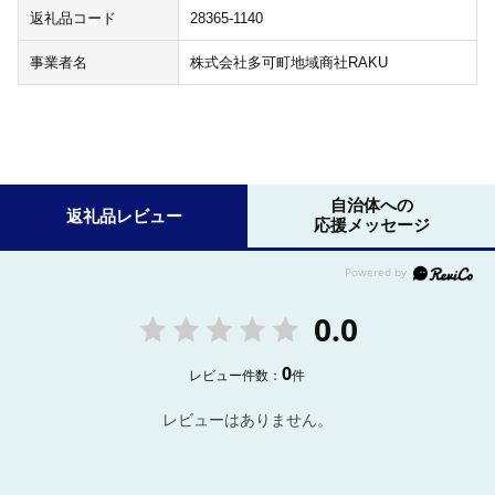
返礼品コード
28365-1140
事業者名
株式会社多可町地域商社RAKU
自治体への
返礼品レビュー
応援メッセージ
0.0
0
レビュー件数：
件
レビューはありません。