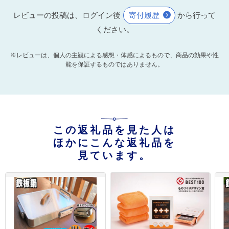
レビューの投稿は、ログイン後
寄付履歴
から行って
ください。
※レビューは、個人の主観による感想・体感によるもので、商品の効果や性
能を保証するものではありません。
この返礼品を見た人は
ほかにこんな返礼品を
見ています。