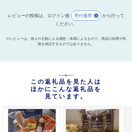
レビューの投稿は、ログイン後
寄付履歴
から行って
ください。
※レビューは、個人の主観による感想・体感によるもので、商品の効果や性
能を保証するものではありません。
この返礼品を見た人は
ほかにこんな返礼品を
見ています。