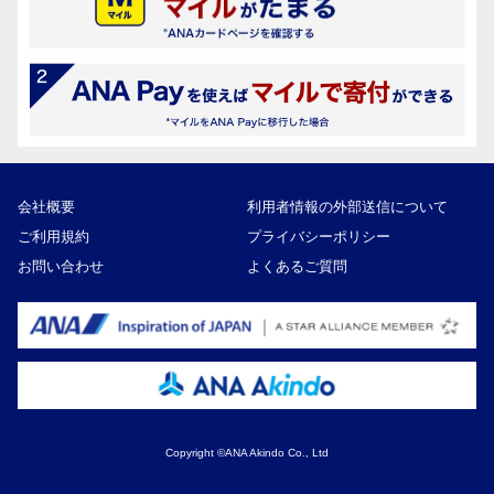
会社概要
利用者情報の外部送信について
ご利用規約
プライバシーポリシー
お問い合わせ
よくあるご質問
Copyright ©ANA Akindo Co., Ltd
58,000円
寄付額