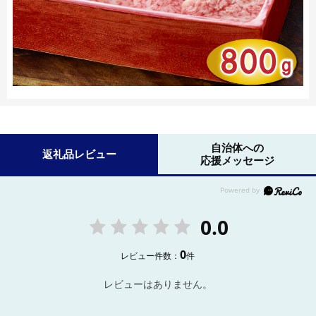
自治体への
返礼品レビュー
応援メッセージ
0.0
0
レビュー件数：
件
レビューはありません。