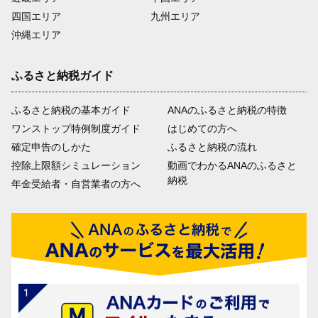
四国エリア
九州エリア
沖縄エリア
ふるさと納税ガイド
ふるさと納税の基本ガイド
ANAのふるさと納税の特徴
ワンストップ特例制度ガイド
はじめての方へ
確定申告のしかた
ふるさと納税の流れ
控除上限額シミュレーション
動画でわかるANAのふるさと
納税
年金受給者・自営業者の方へ