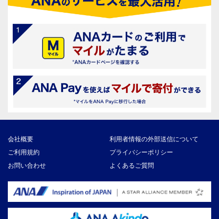
会社概要
利用者情報の外部送信について
ご利用規約
プライバシーポリシー
お問い合わせ
よくあるご質問