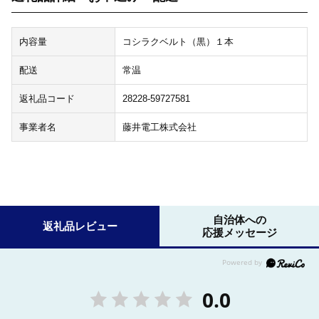
内容量
コシラクベルト（黒）１本
配送
常温
返礼品コード
28228-59727581
事業者名
藤井電工株式会社
自治体への
返礼品レビュー
応援メッセージ
0.0