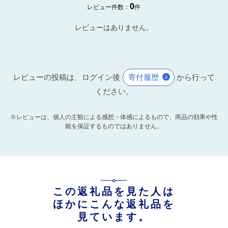
0
レビュー件数：
件
レビューはありません。
レビューの投稿は、ログイン後
寄付履歴
から行って
ください。
※レビューは、個人の主観による感想・体感によるもので、商品の効果や性
能を保証するものではありません。
この返礼品を見た人は
ほかにこんな返礼品を
見ています。