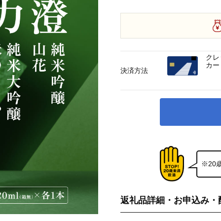
クレ
カー
決済方法
※2
返礼品詳細・お申込み・