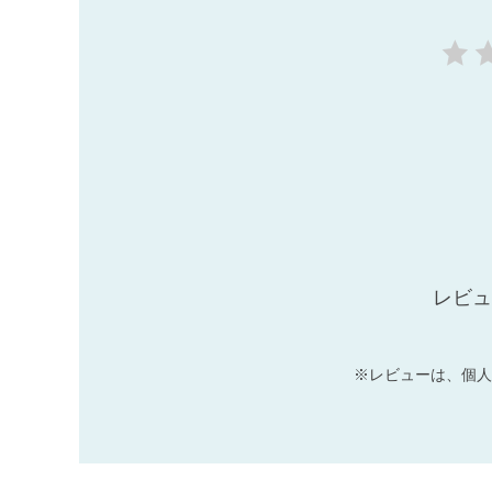
レビュ
※レビューは、個人