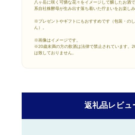
八ヶ岳に咲く可憐な花々をイメージして醸したお酒
系自社株酵母が生み出す落ち着いた佇まいをお楽し
※プレゼントやギフトにもおすすめです（包装・の
ん）。
※画像はイメージです。
※20歳未満の方の飲酒は法律で禁止されています。2
は致しておりません。
返礼品レビュ