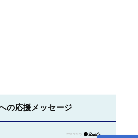
への応援メッセージ