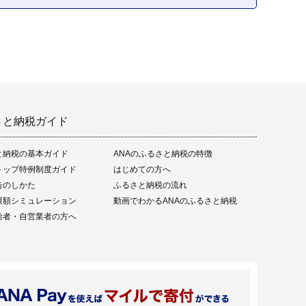
さと納税ガイド
と納税の基本ガイド
ANAのふるさと納税の特徴
トップ特例制度ガイド
はじめての方へ
告のしかた
ふるさと納税の流れ
限額シミュレーション
動画でわかるANAのふるさと納税
給者・自営業者の方へ