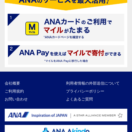
会社概要
利用者情報の外部送信について
ご利用規約
プライバシーポリシー
お問い合わせ
よくあるご質問