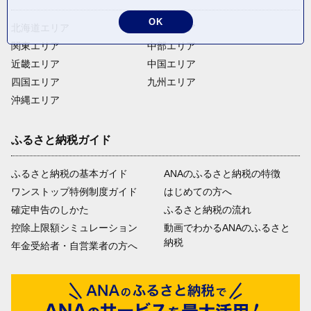
OK
北海道エリア
東北エリア
関東エリア
中部エリア
近畿エリア
中国エリア
四国エリア
九州エリア
沖縄エリア
ふるさと納税ガイド
ふるさと納税の基本ガイド
ANAのふるさと納税の特徴
ワンストップ特例制度ガイド
はじめての方へ
確定申告のしかた
ふるさと納税の流れ
控除上限額シミュレーション
動画でわかるANAのふるさと
納税
年金受給者・自営業者の方へ