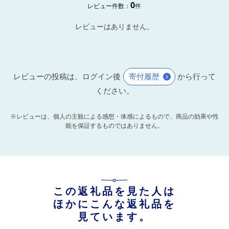
0
レビュー件数：
件
レビューはありません。
レビューの投稿は、ログイン後
寄付履歴
から行って
ください。
※レビューは、個人の主観による感想・体感によるもので、商品の効果や性
能を保証するものではありません。
この返礼品を見た人は
ほかにこんな返礼品を
見ています。