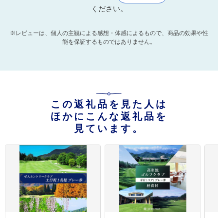
ください。
※レビューは、個人の主観による感想・体感によるもので、商品の効果や性
能を保証するものではありません。
この返礼品を見た人は
ほかにこんな返礼品を
見ています。