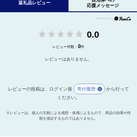
返礼品レビュー
応援メッセージ
0.0
0
レビュー件数：
件
レビューはありません。
レビューの投稿は、ログイン後
寄付履歴
から行って
ください。
※レビューは、個人の主観による感想・体感によるもので、商品の効果や性
能を保証するものではありません。