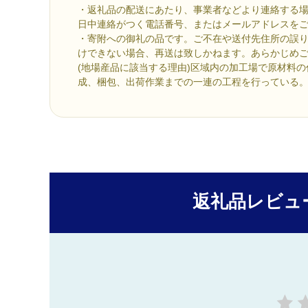
・返礼品の配送にあたり、事業者などより連絡する
日中連絡がつく電話番号、またはメールアドレスを
・寄附への御礼の品です。ご不在や送付先住所の誤
けできない場合、再送は致しかねます。あらかじめ
(地場産品に該当する理由)区域内の加工場で原材料
成、梱包、出荷作業までの一連の工程を行っている。(
返礼品レビュ