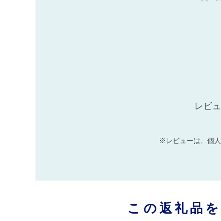
レビュ
※レビューは、個人
この返礼品