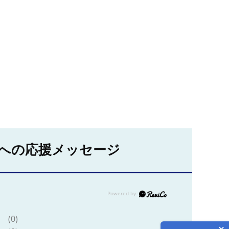
への応援メッセージ
(0)