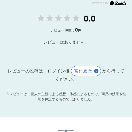
0.0
0
レビュー件数：
件
レビューはありません。
レビューの投稿は、ログイン後
寄付履歴
から行って
ください。
※レビューは、個人の主観による感想・体感によるもので、商品の効果や性
能を保証するものではありません。