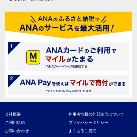
会社概要
利用者情報の外部送信について
ご利用規約
プライバシーポリシー
お問い合わせ
よくあるご質問