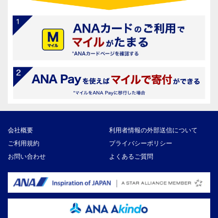
会社概要
利用者情報の外部送信について
ご利用規約
プライバシーポリシー
お問い合わせ
よくあるご質問