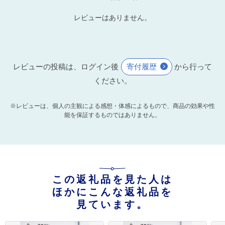
レビューはありません。
レビューの投稿は、ログイン後
寄付履歴
から行って
ください。
※レビューは、個人の主観による感想・体感によるもので、商品の効果や性
能を保証するものではありません。
この返礼品を見た人は
ほかにこんな返礼品を
見ています。