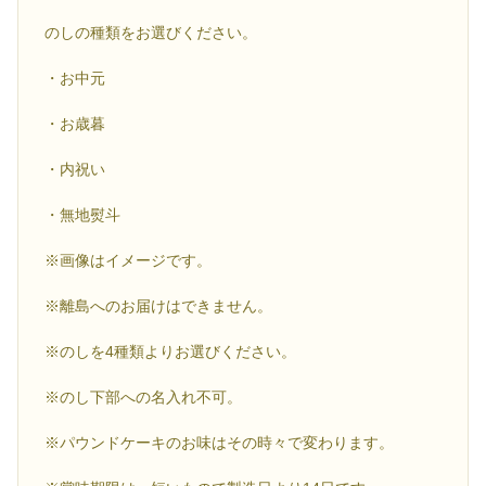
のしの種類をお選びください。
・お中元
・お歳暮
・内祝い
・無地熨斗
※画像はイメージです。
※離島へのお届けはできません。
※のしを4種類よりお選びください。
※のし下部への名入れ不可。
※パウンドケーキのお味はその時々で変わります。