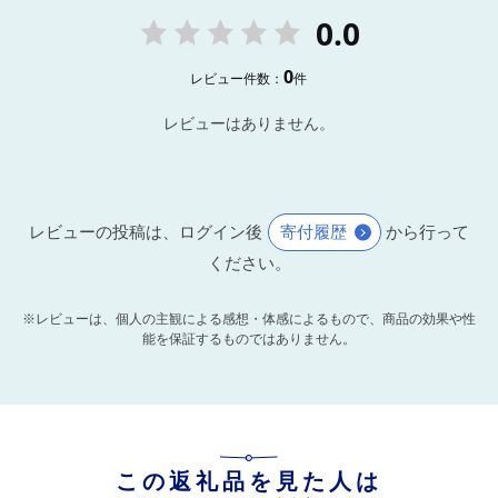
0.0
0
レビュー件数：
件
レビューはありません。
レビューの投稿は、ログイン後
寄付履歴
から行って
ください。
※レビューは、個人の主観による感想・体感によるもので、商品の効果や性
能を保証するものではありません。
この返礼品を見た人は