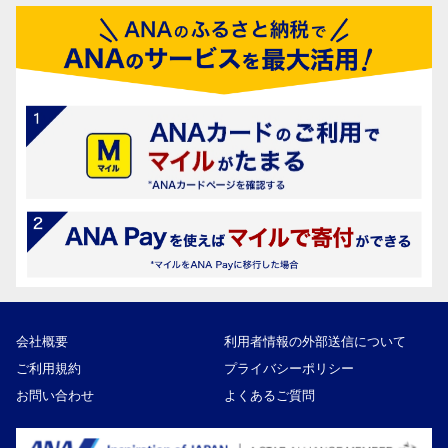
会社概要
利用者情報の外部送信について
ご利用規約
プライバシーポリシー
お問い合わせ
よくあるご質問