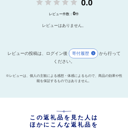
0.0
0
レビュー件数：
件
レビューはありません。
レビューの投稿は、ログイン後
寄付履歴
から行って
ください。
※レビューは、個人の主観による感想・体感によるもので、商品の効果や性
能を保証するものではありません。
この返礼品を見た人は
ほかにこんな返礼品を