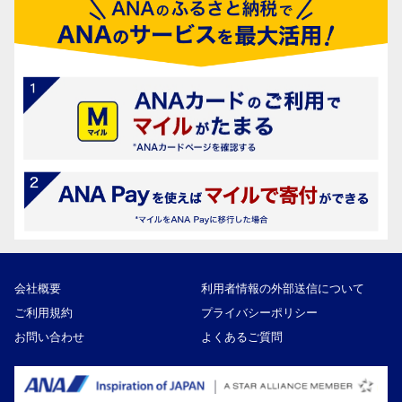
会社概要
利用者情報の外部送信について
ご利用規約
プライバシーポリシー
お問い合わせ
よくあるご質問