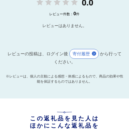
0.0
0
レビュー件数：
件
レビューはありません。
レビューの投稿は、ログイン後
寄付履歴
から行って
ください。
※レビューは、個人の主観による感想・体感によるもので、商品の効果や性
能を保証するものではありません。
この返礼品を見た人は
ほかにこんな返礼品を