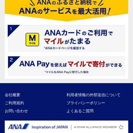
会社概要
利用者情報の外部送信について
ご利用規約
プライバシーポリシー
お問い合わせ
よくあるご質問