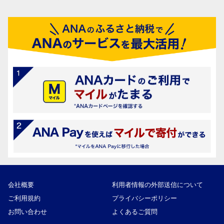
会社概要
利用者情報の外部送信について
ご利用規約
プライバシーポリシー
お問い合わせ
よくあるご質問