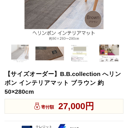
【サイズオーダー】B.B.collection へリン
ボン インテリアマット ブラウン 約
50×280cm
27,000円
寄付額
クレジット