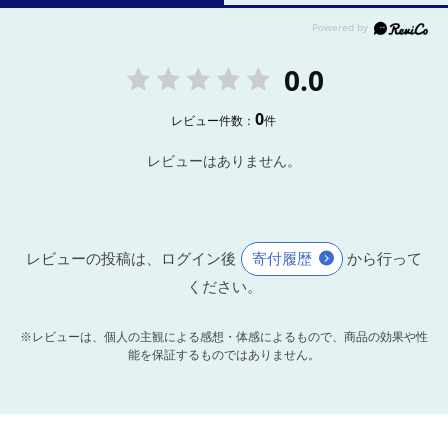
0.0
0
レビュー件数：
件
レビューはありません。
レビューの投稿は、ログイン後
寄付履歴
から行って
ください。
※レビューは、個人の主観による感想・体感によるもので、商品の効果や性
能を保証するものではありません。