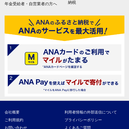
納税
年金受給者・自営業者の方へ
会社概要
利用者情報の外部送信について
ご利用規約
プライバシーポリシー
お問い合わせ
よくあるご質問