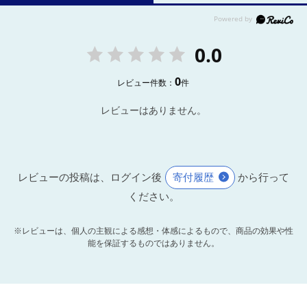
0.0
0
レビュー件数：
件
レビューはありません。
レビューの投稿は、ログイン後
寄付履歴
から行って
ください。
※レビューは、個人の主観による感想・体感によるもので、商品の効果や性
能を保証するものではありません。