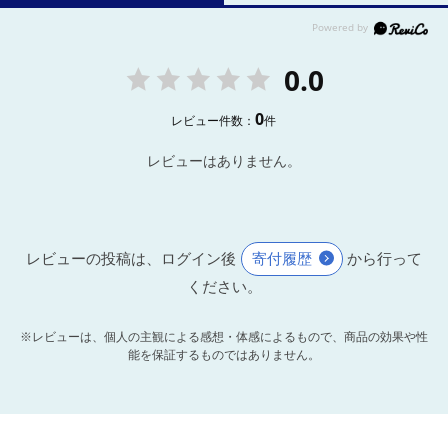
0.0
0
レビュー件数：
件
レビューはありません。
レビューの投稿は、ログイン後
寄付履歴
から行って
ください。
※レビューは、個人の主観による感想・体感によるもので、商品の効果や性
能を保証するものではありません。