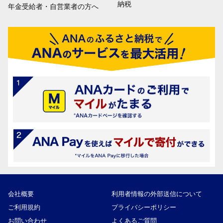
納税
年金受給者・自営業者の方へ
会社概要
利用者情報の外部送信について
ご利用規約
プライバシーポリシー
お問い合わせ
よくあるご質問