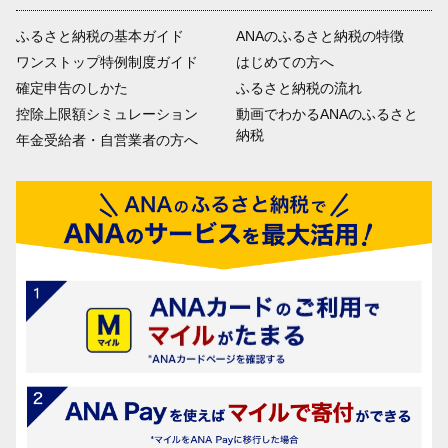
ふるさと納税の基本ガイド
ANAのふるさと納税の特徴
ワンストップ特例制度ガイド
はじめての方へ
確定申告のしかた
ふるさと納税の流れ
控除上限額シミュレーション
動画でわかるANAのふるさと
納税
年金受給者・自営業者の方へ