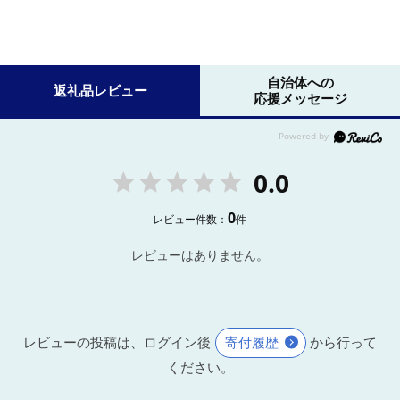
自治体への
返礼品レビュー
応援メッセージ
0.0
0
レビュー件数：
件
レビューはありません。
レビューの投稿は、ログイン後
寄付履歴
から行って
ください。