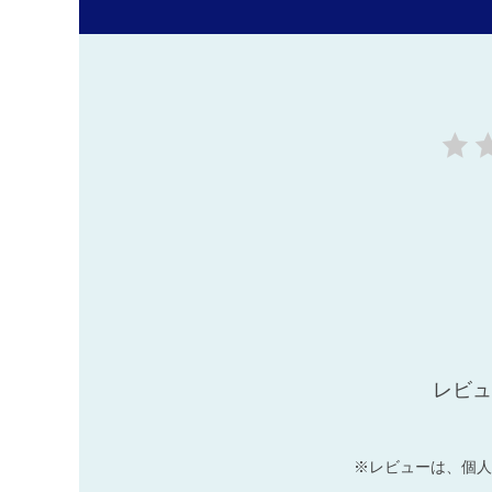
レビュ
※レビューは、個人