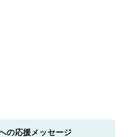
への応援メッセージ