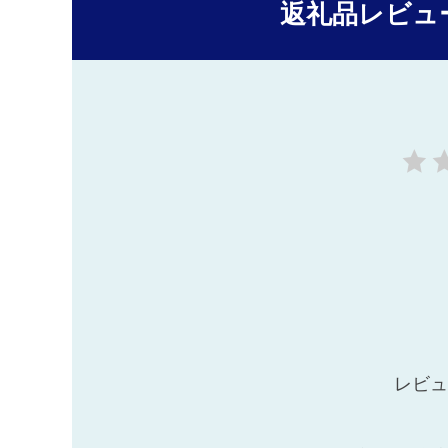
返礼品レビュ
レビュ