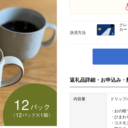
クレ
カー
決済方法
返礼品詳細・お申込み・
内容量
ドリップ
・おの桜
・ひまわ
・コスモ