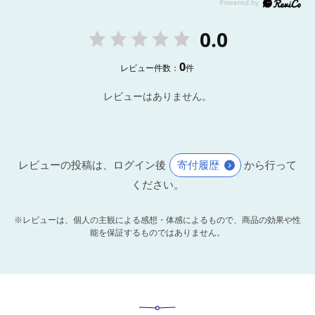
0.0
0
レビュー件数：
件
レビューはありません。
レビューの投稿は、ログイン後
寄付履歴
から行って
ください。
※レビューは、個人の主観による感想・体感によるもので、商品の効果や性
能を保証するものではありません。