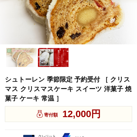
シュトーレン 季節限定 予約受付 ［ クリス
マス クリスマスケーキ スイーツ 洋菓子 焼
菓子 ケーキ 常温 ］
12,000円
寄付額
クレジット