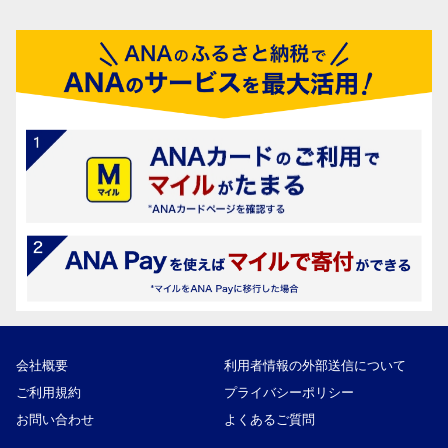
会社概要
利用者情報の外部送信について
ご利用規約
プライバシーポリシー
お問い合わせ
よくあるご質問