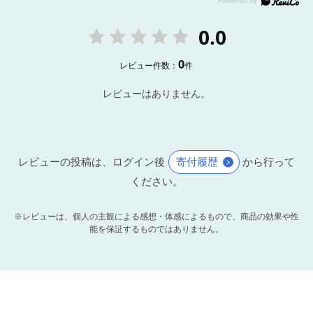
0.0
0
レビュー件数：
件
レビューはありません。
レビューの投稿は、ログイン後
寄付履歴
から行って
ください。
※レビューは、個人の主観による感想・体感によるもので、商品の効果や性
能を保証するものではありません。