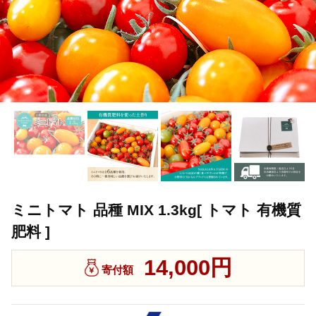
ミニトマト 品種 MIX 1.3kg[ トマト 有機質
肥料 ]
14,000円
寄付額