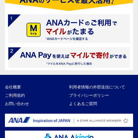
会社概要
利用者情報の外部送信について
ご利用規約
プライバシーポリシー
お問い合わせ
よくあるご質問