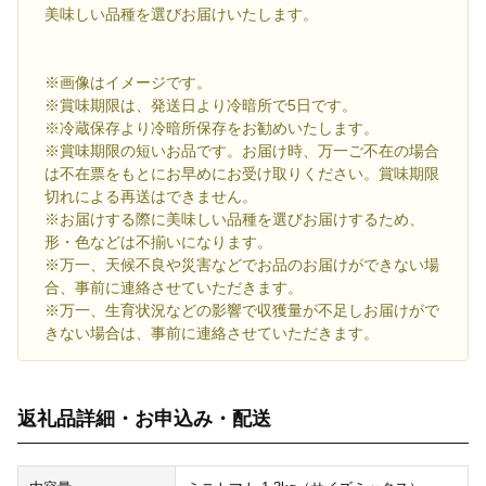
美味しい品種を選びお届けいたします。
※画像はイメージです。
※賞味期限は、発送日より冷暗所で5日です。
※冷蔵保存より冷暗所保存をお勧めいたします。
※賞味期限の短いお品です。お届け時、万一ご不在の場合
は不在票をもとにお早めにお受け取りください。賞味期限
切れによる再送はできません。
※お届けする際に美味しい品種を選びお届けするため、
形・色などは不揃いになります。
※万一、天候不良や災害などでお品のお届けができない場
合、事前に連絡させていただきます。
※万一、生育状況などの影響で収獲量が不足しお届けがで
きない場合は、事前に連絡させていただきます。
返礼品詳細・お申込み・配送