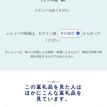
レビュー件数：
件
レビューはありません。
レビューの投稿は、ログイン後
寄付履歴
から行って
ください。
※レビューは、個人の主観による感想・体感によるもので、商品の効果や性
能を保証するものではありません。
この返礼品を見た人は
ほかにこんな返礼品を
見ています。