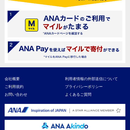
会社概要
利用者情報の外部送信について
ご利用規約
プライバシーポリシー
お問い合わせ
よくあるご質問